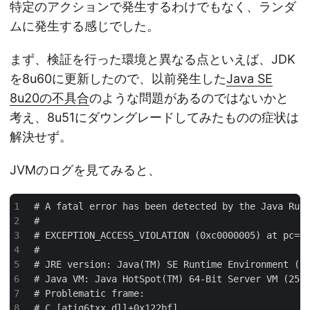
特定のアクションで発生するわけでもなく、ランダ
ムに発生する感じでした。
まず、検証を行った環境と異なる点といえば、JDK
を8u60に更新したので、以前発生した
Java SE
8u20の不具合
のような問題があるのではないかと
考え、8u51にダウングレードしてみたものの症状は
解決せず。
JVMのログを見てみると、