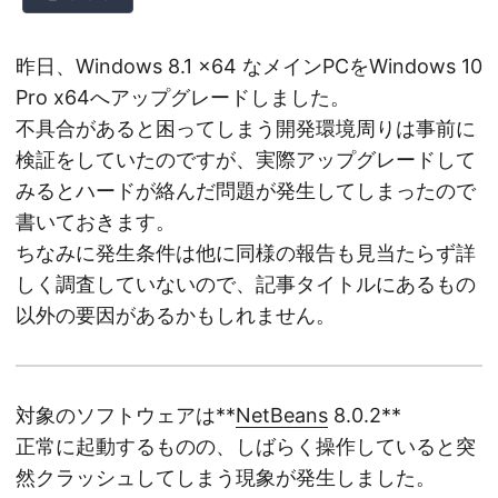
昨日、Windows 8.1 x64 なメインPCをWindows 10
Pro x64へアップグレードしました。
不具合があると困ってしまう開発環境周りは事前に
検証をしていたのですが、実際アップグレードして
みるとハードが絡んだ問題が発生してしまったので
書いておきます。
ちなみに発生条件は他に同様の報告も見当たらず詳
しく調査していないので、記事タイトルにあるもの
以外の要因があるかもしれません。
対象のソフトウェアは**
NetBeans
8.0.2**
正常に起動するものの、しばらく操作していると突
然クラッシュしてしまう現象が発生しました。