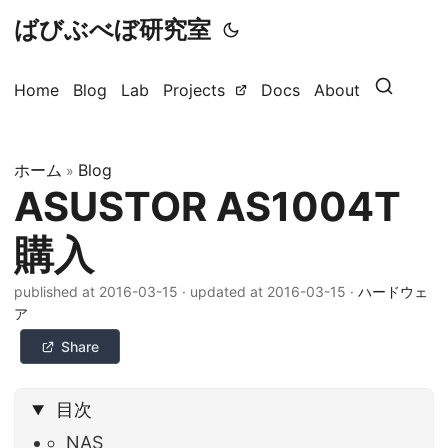
ばびぶべぼ研究室
Home
Blog
Lab
Projects
Docs
About
ホーム
Blog
»
ASUSTOR AS1004T
購入
published at 2016-03-15
·
updated at 2016-03-15
·
ハードウェ
ア
Share
目次
NAS