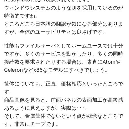
ウィンドウシステムのようなUIを採用しているのが
特徴的ですね。
ところどころ日本語の翻訳が気になる部分はありま
すが、全体のユーザビリティは良さげです。
性能もファイルサーバとしてホームユースでは十分
ですが、多くのサービスを動かしたり、多くの同時
接続数を要求されたりする場合は、素直にAtomや
Celeronなどx86なモデルにすべきでしょう。
筐体についても、正直、価格相応といったところで
す。
商品画像を見ると、前面パネルの表面加工が高級感
あるように見えますが、実際は･･･。
そして、金属筐体でないという点が残念なところで
す。非常にチープです。