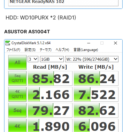
HDD: WD10PURX *2 (RAID1)
ASUSTOR AS1004T