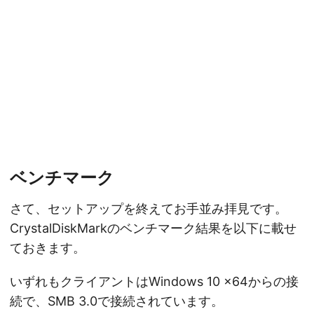
ベンチマーク
さて、セットアップを終えてお手並み拝見です。
CrystalDiskMarkのベンチマーク結果を以下に載せ
ておきます。
いずれもクライアントはWindows 10 x64からの接
続で、SMB 3.0で接続されています。