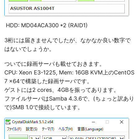
HDD: MD04ACA300 *2 (RAID1)
3桁には届きませんでしたが、なかなか良い数字で
はないでしょうか。
ついでに録画サーバも載せておきます。
CPU: Xeon E3-1225, Mem: 16GB KVM上のCentOS
7 x64で構築した録画サーバです。
ゲストには2 cores、4GBを振ってあります。
ファイルサーバはSamba 4.3.6で、(ちょっと訳あり
で)SMB 1.0で接続しています。