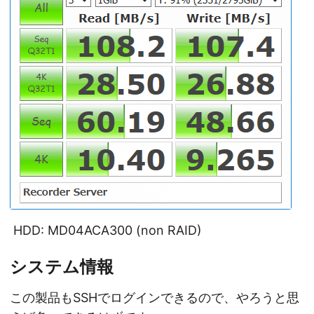
HDD: MD04ACA300 (non RAID)
システム情報
この製品もSSHでログインできるので、やろうと思