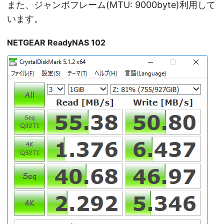
また、ジャンボフレーム(MTU: 9000byte)利用して
います。
NETGEAR ReadyNAS 102