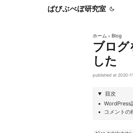
ばびぶべぼ研究室
ホーム
Blog
»
ブログを
した
published at 2020-1
目次
WordPre
コメントの